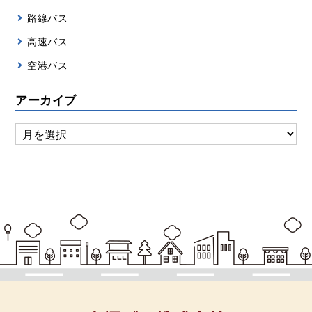
路線バス
高速バス
空港バス
アーカイブ