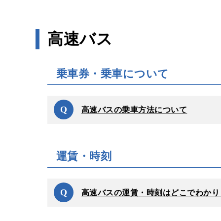
高速バス
乗車券・乗車について
Q
高速バスの乗車方法について
運賃・時刻
Q
高速バスの運賃・時刻はどこでわかり