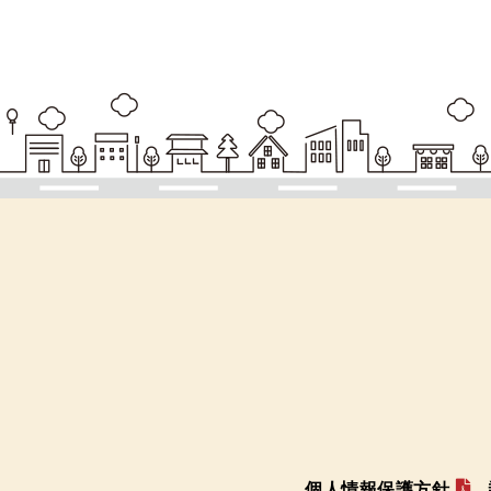
個人情報保護方針