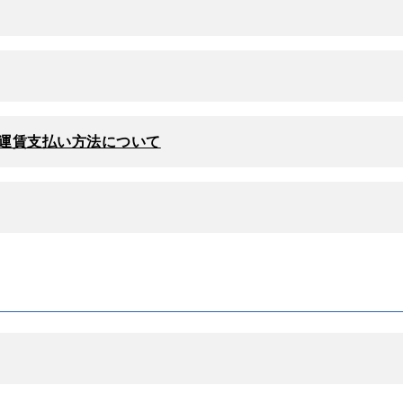
運賃支払い方法について