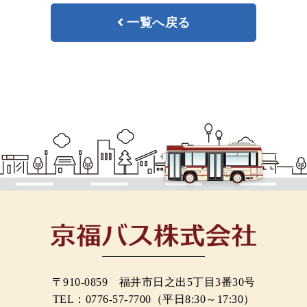
一覧へ戻る
〒910-0859 福井市日之出5丁目3番30号
TEL：
0776-57-7700
（平日8:30～17:30）