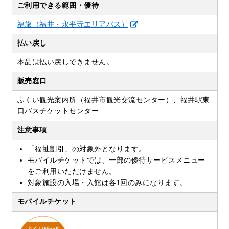
ご利用できる範囲・優待
福旅（福井・永平寺エリアパス）
払い戻し
本品は払い戻しできません。
販売窓口
ふくい観光案内所（福井市観光交流センター）、福井駅東
口バスチケットセンター
注意事項
「福祉割引」の対象外となります。
モバイルチケットでは、一部の優待サービスメニュー
をご利用いただけません。
対象施設の入場・入館は各1回のみになります。
モバイルチケット