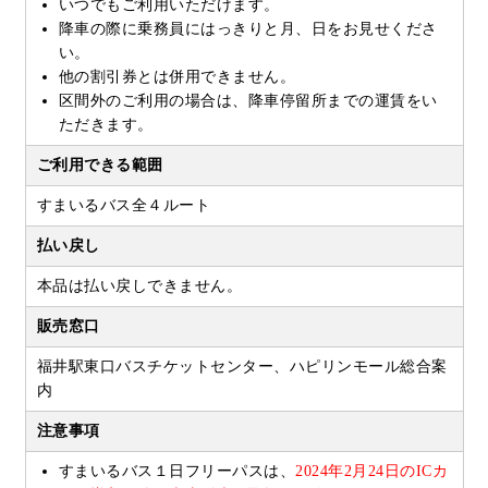
いつでもご利用いただけます。
降車の際に乗務員にはっきりと月、日をお見せくださ
い。
他の割引券とは併用できません。
区間外のご利用の場合は、降車停留所までの運賃をい
ただきます。
ご利用できる範囲
すまいるバス全４ルート
払い戻し
本品は払い戻しできません。
販売窓口
福井駅東口バスチケットセンター、ハピリンモール総合案
内
注意事項
すまいるバス１日フリーパスは、
2024年2月24日のICカ