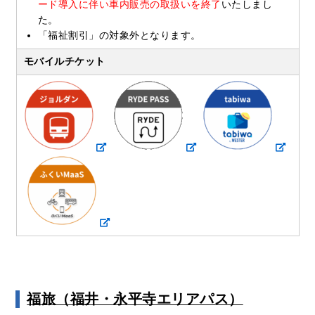
ード導入に伴い車内販売の取扱いを終了
いたしまし
た。
「福祉割引」の対象外となります。
モバイルチケット
福旅（福井・永平寺エリアパス）