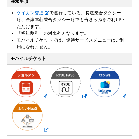
注意事項
ケイカン交通
で運行している、長屋乗合タクシー
線、金津本荘乗合タクシー線でも当きっぷをご利用い
ただけます。
「福祉割引」の対象外となります。
モバイルチケットでは、優待サービスメニューはご利
用になれません。
モバイルチケット