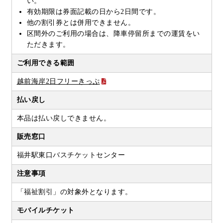
い。
有効期限は券面記載の日から2日間です。
他の割引券とは併用できません。
区間外のご利用の場合は、降車停留所までの運賃をい
ただきます。
ご利用できる範囲
越前海岸2日フリーきっぷ
払い戻し
本品は払い戻しできません。
販売窓口
福井駅東口バスチケットセンター
注意事項
「福祉割引」の対象外となります。
モバイルチケット