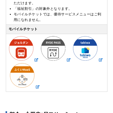
ただけます。
「福祉割引」の対象外となります。
モバイルチケットでは、優待サービスメニューはご利
用になれません。
モバイルチケット