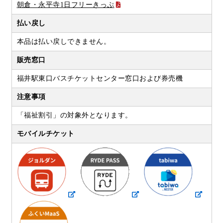
朝倉・永平寺1日フリーきっぷ
払い戻し
本品は払い戻しできません。
販売窓口
福井駅東口バスチケットセンター窓口および券売機
注意事項
「福祉割引」の対象外となります。
モバイルチケット