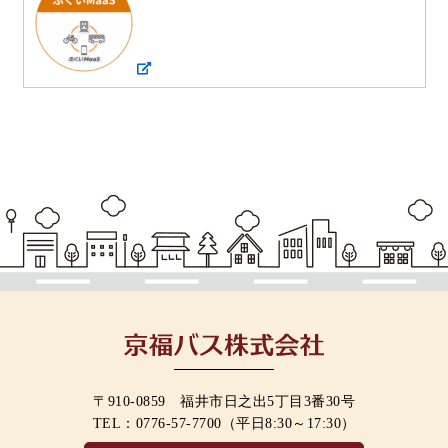
〒910-0859 福井市日之出5丁目3番30号
TEL：
0776-57-7700
（平日8:30～17:30）