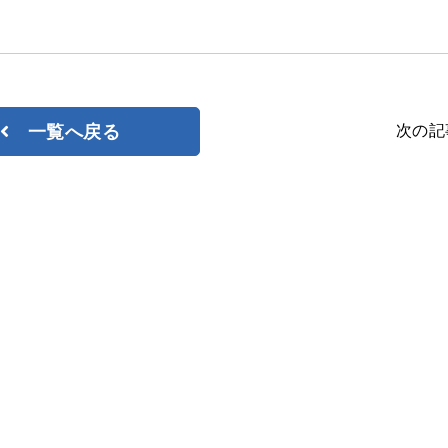
次の記
一覧へ戻る