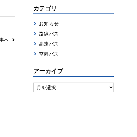
カテゴリ
お知らせ
路線バス
事へ
高速バス
空港バス
アーカイブ