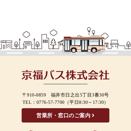
〒910-0859 福井市日之出5丁目3番30号
TEL：
0776-57-7700
（平日8:30～17:30）
営業所・窓口のご案内