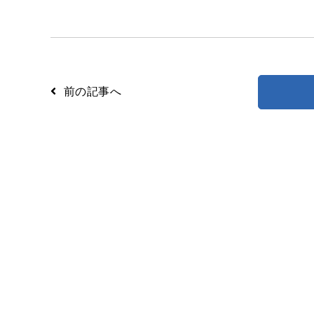
前の記事へ