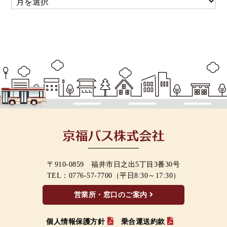
〒910-0859 福井市日之出5丁目3番30号
TEL：
0776-57-7700
（平日8:30～17:30）
営業所・窓口のご案内
個人情報保護方針
乗合運送約款