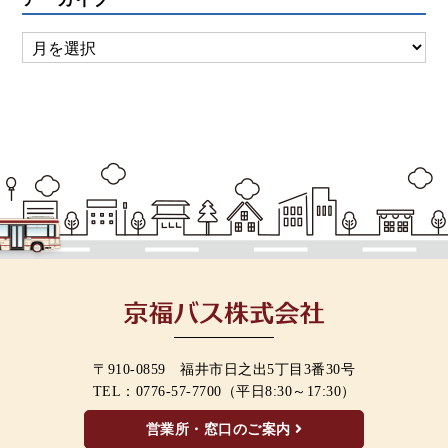
〒910-0859 福井市日之出5丁目3番30号
TEL：
0776-57-7700
（平日8:30～17:30）
営業所・窓口のご案内