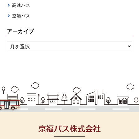
高速バス
空港バス
アーカイブ