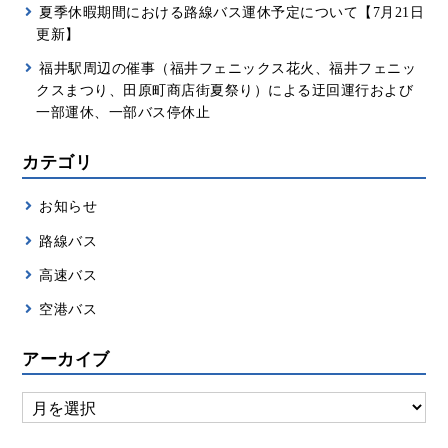
夏季休暇期間における路線バス運休予定について【7月21日
更新】
福井駅周辺の催事（福井フェニックス花火、福井フェニッ
クスまつり、田原町商店街夏祭り）による迂回運行および
一部運休、一部バス停休止
カテゴリ
お知らせ
路線バス
高速バス
空港バス
アーカイブ