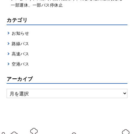
一部運休、一部バス停休止
カテゴリ
お知らせ
路線バス
高速バス
空港バス
アーカイブ