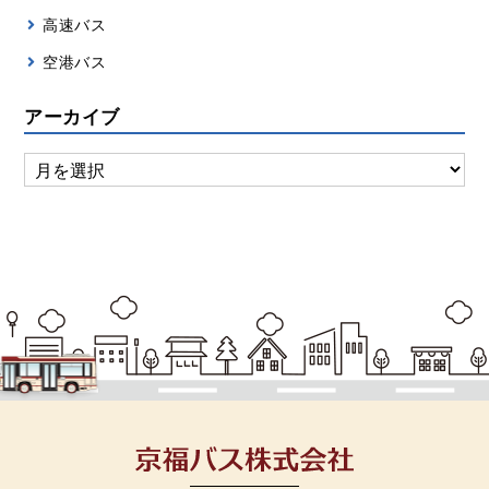
高速バス
空港バス
アーカイブ