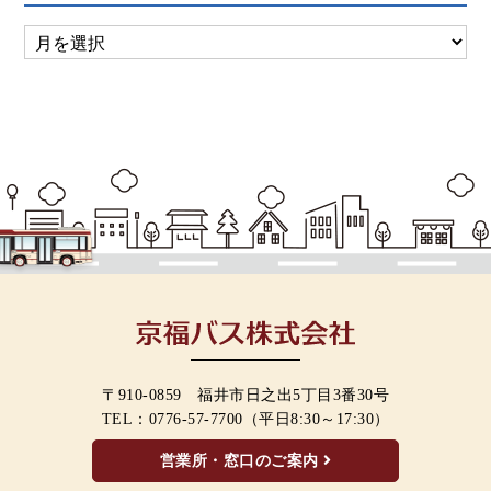
〒910-0859 福井市日之出5丁目3番30号
TEL：
0776-57-7700
（平日8:30～17:30）
営業所・窓口のご案内