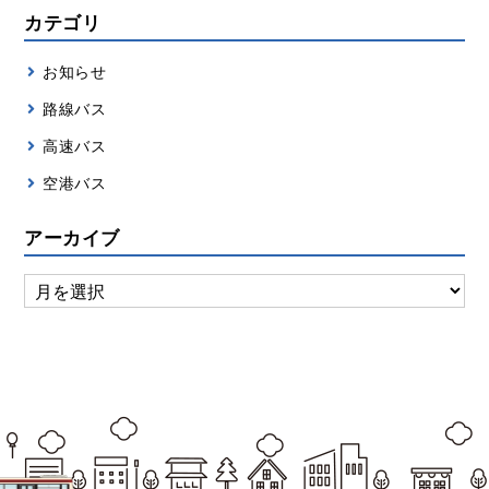
カテゴリ
お知らせ
路線バス
高速バス
空港バス
アーカイブ