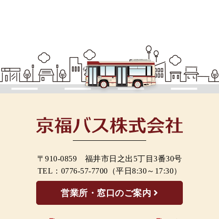
〒910-0859 福井市日之出5丁目3番30号
TEL：
0776-57-7700
（平日8:30～17:30）
営業所・窓口のご案内