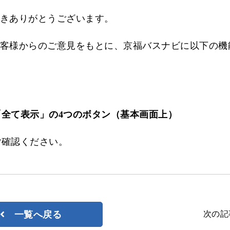
きありがとうございます。
ジョルダン
客様からのご意見をもとに、京福バスナビに以下の機
全て表示」の4つのボタン（基本画面上）
ご確認ください。
次の記
一覧へ戻る