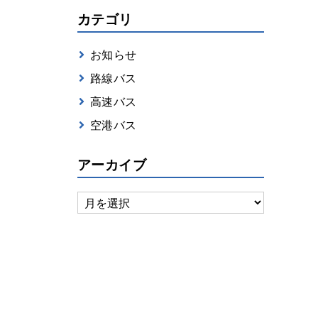
カテゴリ
お知らせ
路線バス
高速バス
空港バス
アーカイブ