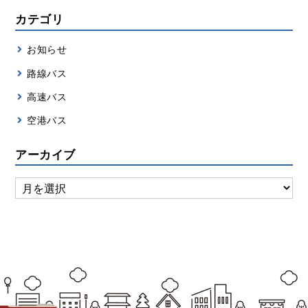
カテゴリ
お知らせ
路線バス
高速バス
空港バス
アーカイブ