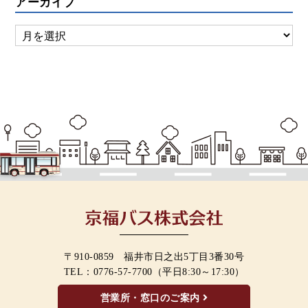
アーカイブ
〒910-0859 福井市日之出5丁目3番30号
TEL：
0776-57-7700
（平日8:30～17:30）
営業所・窓口のご案内