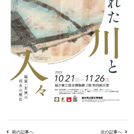
前の記事へ
次の記事へ