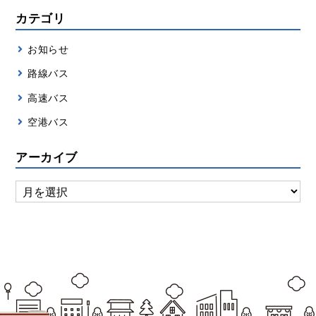
カテゴリ
お知らせ
路線バス
高速バス
空港バス
アーカイブ