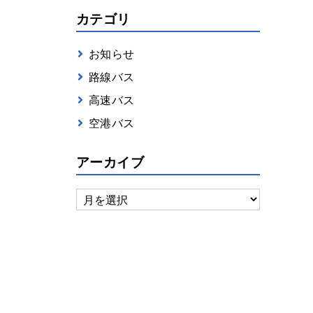
カテゴリ
お知らせ
路線バス
高速バス
空港バス
アーカイブ