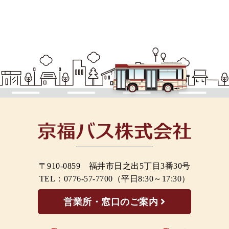
〒910-0859 福井市日之出5丁目3番30号
TEL：
0776-57-7700
（平日8:30～17:30）
営業所・窓口のご案内