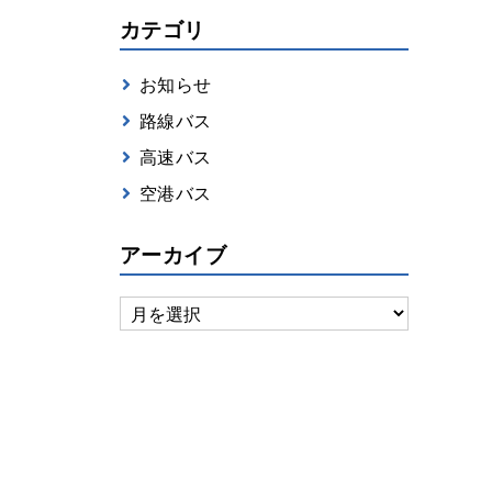
カテゴリ
お知らせ
路線バス
高速バス
空港バス
アーカイブ