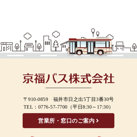
〒910-0859 福井市日之出5丁目3番30号
TEL：
0776-57-7700
（平日8:30～17:30）
営業所・窓口のご案内