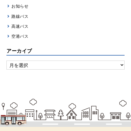
お知らせ
路線バス
高速バス
空港バス
アーカイブ