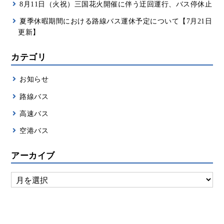
8月11日（火祝）三国花火開催に伴う迂回運行、バス停休止
夏季休暇期間における路線バス運休予定について【7月21日
更新】
カテゴリ
お知らせ
路線バス
高速バス
空港バス
アーカイブ