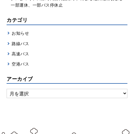
一部運休、一部バス停休止
カテゴリ
お知らせ
路線バス
高速バス
空港バス
アーカイブ