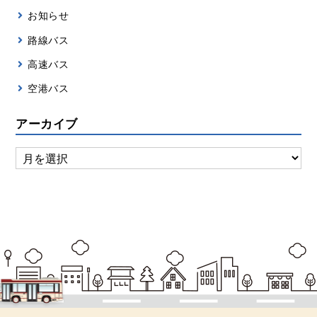
お知らせ
路線バス
高速バス
空港バス
アーカイブ